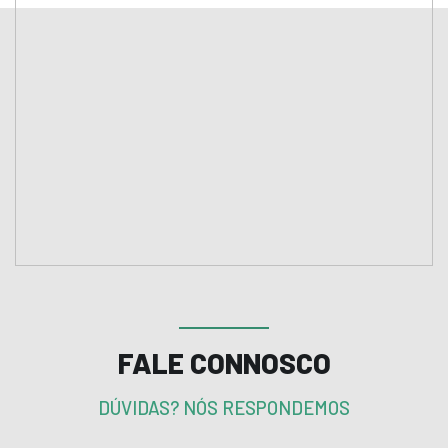
FALE CONNOSCO
DÚVIDAS? NÓS RESPONDEMOS