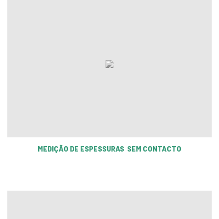
MEDIÇÃO DE ESPESSURAS SEM CONTACTO