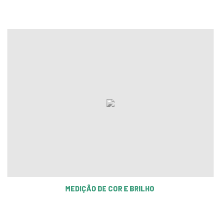
MEDIÇÃO DE COR E BRILHO