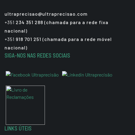
ultraprecisao@ultraprecisao.com
+351
234 351 288 (chamada para a rede fixa
nacional)
+351
918 701 251 (chamada para a rede móvel
nacional)
SIGA-NOS NAS REDES SOCIAIS
LINKS ÚTEIS