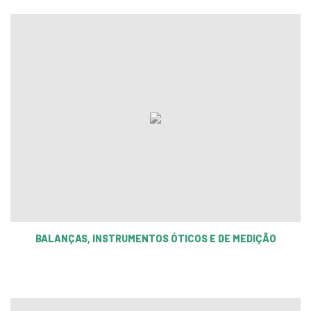
BALANÇAS, INSTRUMENTOS ÓTICOS E DE MEDIÇÃO