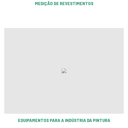
MEDIÇÃO DE REVESTIMENTOS
EQUIPAMENTOS PARA A INDÚSTRIA DA PINTURA