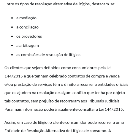
Entre os tipos de resolução alternativa de litígios, destacam-se:
a mediação
a conciliação
os provedores
a arbitragem
as comissões de resolução de litígios
Os clientes que sejam definidos como consumidores pela Lei
144/2015 e que tenham celebrado contratos de compra e venda
e/ou prestação de serviços têm o direito a recorrer a entidades oficiais
que os ajudem na resolução de algum conflito que tenha por objeto
tais contratos, sem prejuízo de recorreram aos Tribunais Judiciais.
Para mais informação poderá igualmente consultar a Lei 144/2015.
Assim, em caso de litígio, o cliente consumidor pode recorrer a uma
Entidade de Resolução Alternativa de Litígios de consumo. A