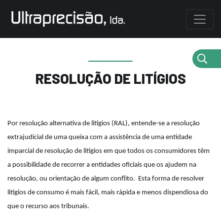
RESOLUÇÃO DE LITÍGIOS
Por resolução alternativa de litígios (RAL), entende-se a resolução
extrajudicial de uma queixa com a assistência de uma entidade
imparcial de resolução de litígios em que todos os consumidores têm
a possibilidade de recorrer a entidades oficiais que os ajudem na
resolução, ou orientação de algum conflito. Esta forma de resolver
litígios de consumo é mais fácil, mais rápida e menos dispendiosa do
que o recurso aos tribunais.