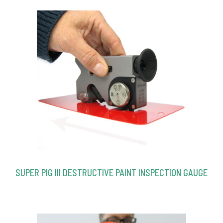
SUPER PIG III DESTRUCTIVE PAINT INSPECTION GAUGE