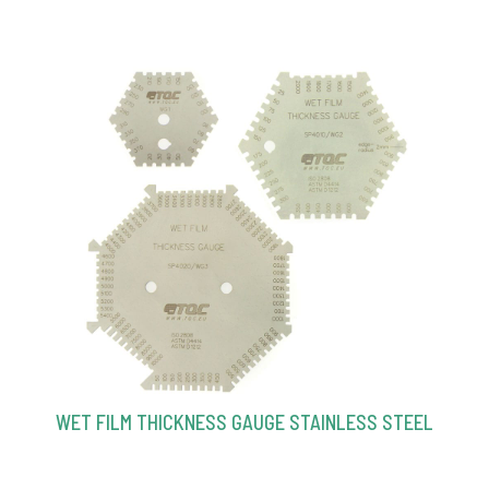
WET FILM THICKNESS GAUGE STAINLESS STEEL