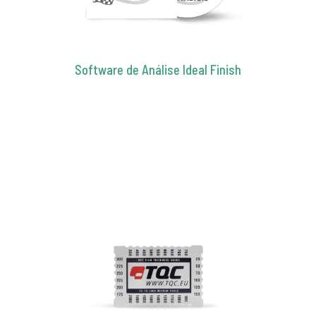
Software de Análise Ideal Finish