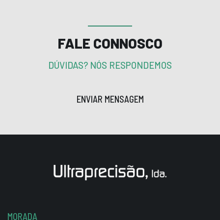
FALE CONNOSCO
DÚVIDAS? NÓS RESPONDEMOS
ENVIAR MENSAGEM
MORADA