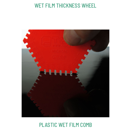
WET FILM THICKNESS WHEEL
PLASTIC WET FILM COMB