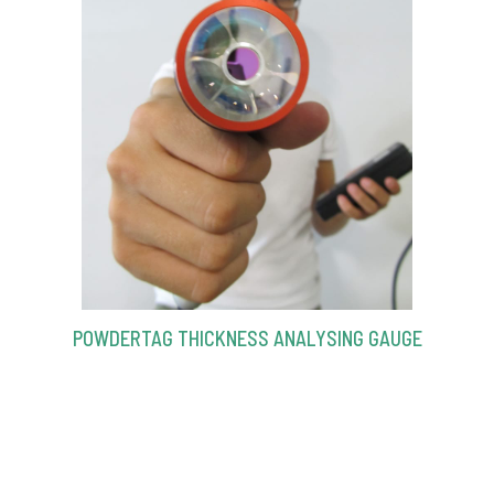
POWDERTAG THICKNESS ANALYSING GAUGE