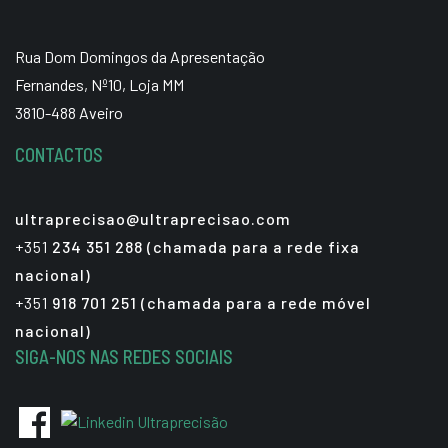
Rua Dom Domingos da Apresentação
Fernandes, Nº10, Loja MM
3810-488 Aveiro
CONTACTOS
ultraprecisao@ultraprecisao.com
+351
234 351 288 (chamada para a rede fixa
nacional)
+351
918 701 251 (chamada para a rede móvel
nacional)
SIGA-NOS NAS REDES SOCIAIS