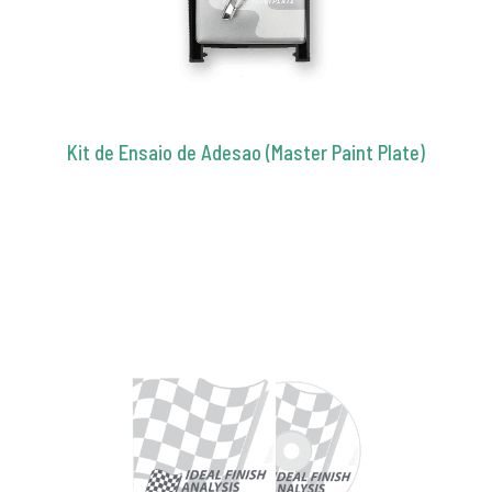
Kit de Ensaio de Adesao (Master Paint Plate)