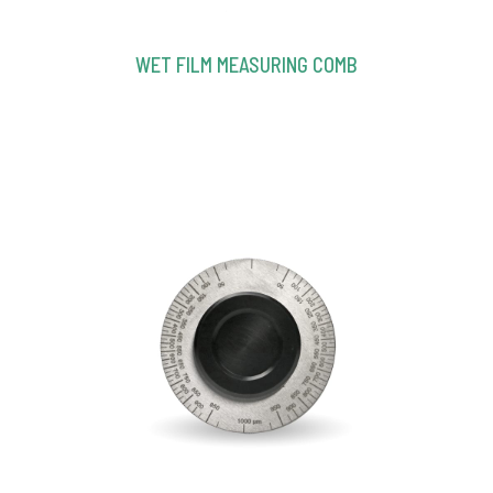
WET FILM MEASURING COMB