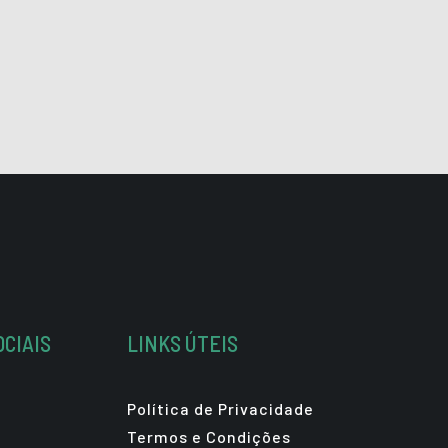
OCIAIS
LINKS ÚTEIS
Política de Privacidade
Termos e Condições