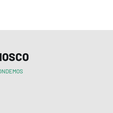
NOSCO
PONDEMOS