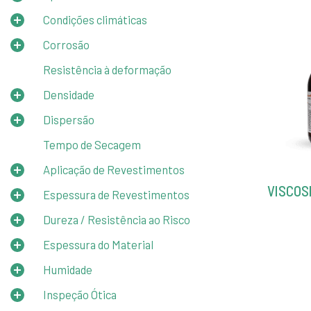
Condições climáticas
Corrosão
Resistência à deformação
Densidade
Dispersão
Tempo de Secagem
Aplicação de Revestimentos
VISCOS
Espessura de Revestimentos
Dureza / Resistência ao Risco
Espessura do Material
Humidade
Inspeção Ótica