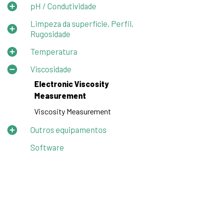
pH / Condutividade
Limpeza da superfície, Perfil,
Rugosidade
Temperatura
Viscosidade
Electronic Viscosity
Measurement
Viscosity Measurement
Outros equipamentos
Software