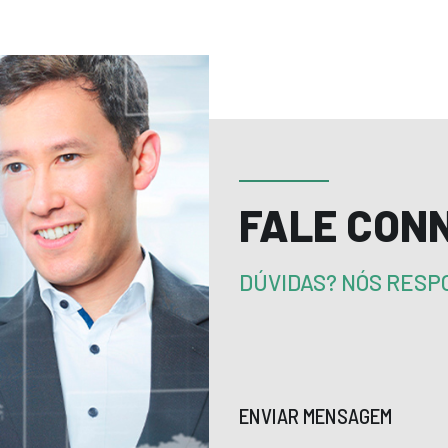
FALE CON
DÚVIDAS? NÓS RES
ENVIAR MENSAGEM