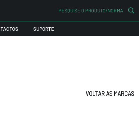
PESQUISE O PRODUTO/NORMA
TACTOS
SUPORTE
VOLTAR AS MARCAS