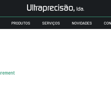
PRODUTOS
SERVIÇOS
NOVIDADES
CON
urement