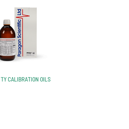
ITY CALIBRATION OILS