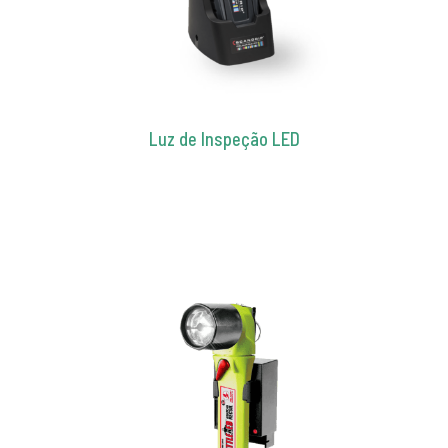
Luz de Inspeção LED