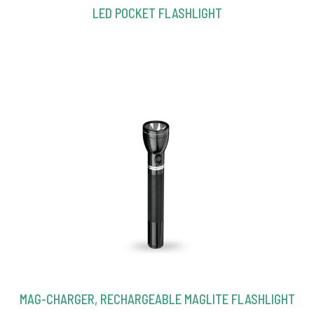
LED POCKET FLASHLIGHT
MAG-CHARGER, RECHARGEABLE MAGLITE FLASHLIGHT