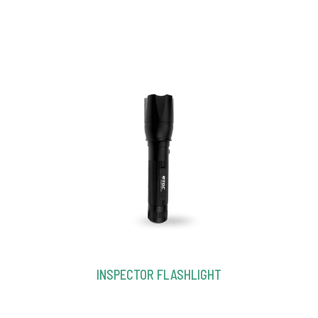
INSPECTOR FLASHLIGHT