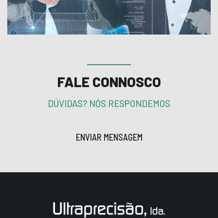
FALE CONNOSCO
DÚVIDAS? NÓS RESPONDEMOS
ENVIAR MENSAGEM