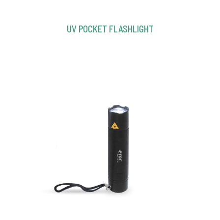
UV POCKET FLASHLIGHT