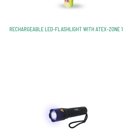
RECHARGEABLE LED-FLASHLIGHT WITH ATEX-ZONE 1