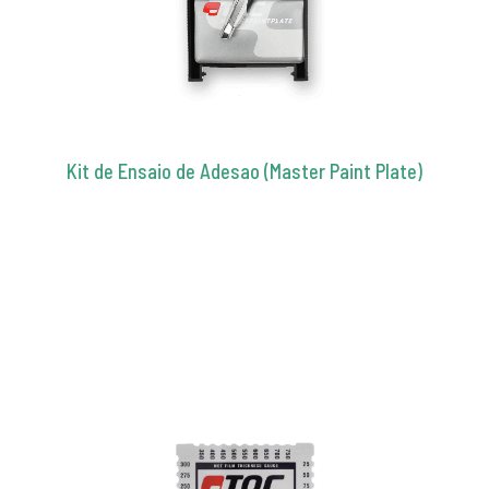
Kit de Ensaio de Adesao (Master Paint Plate)