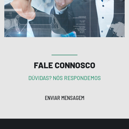
FALE CONNOSCO
DÚVIDAS? NÓS RESPONDEMOS
ENVIAR MENSAGEM