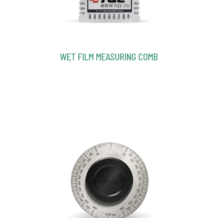
WET FILM MEASURING COMB