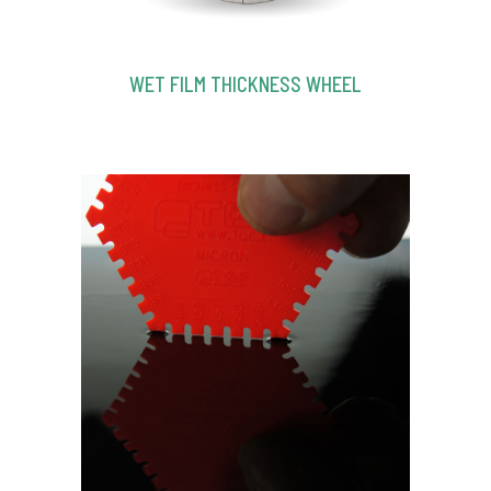
WET FILM THICKNESS WHEEL