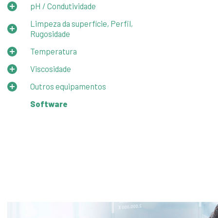
pH / Condutividade
Limpeza da superfície, Perfil,
Rugosidade
Temperatura
Viscosidade
Outros equipamentos
Software