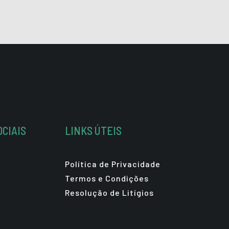
OCIAIS
LINKS ÚTEIS
Política de Privacidade
Termos e Condições
Resolução de Litígios