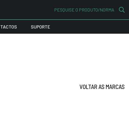
PESQUISE O PRODUTO/NORMA
TACTOS
SUPORTE
VOLTAR AS MARCAS