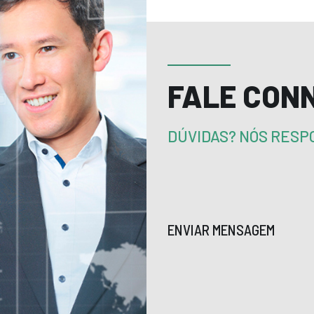
FALE CON
DÚVIDAS? NÓS RES
ENVIAR MENSAGEM