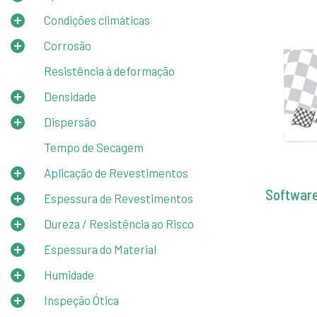
Condições climáticas
Corrosão
Resistência à deformação
Densidade
Dispersão
Tempo de Secagem
Aplicação de Revestimentos
Software 
Espessura de Revestimentos
Dureza / Resistência ao Risco
Espessura do Material
Humidade
Inspeção Ótica