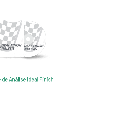
de Análise Ideal Finish