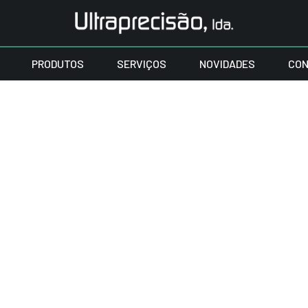
PRODUTOS
SERVIÇOS
NOVIDADES
CON