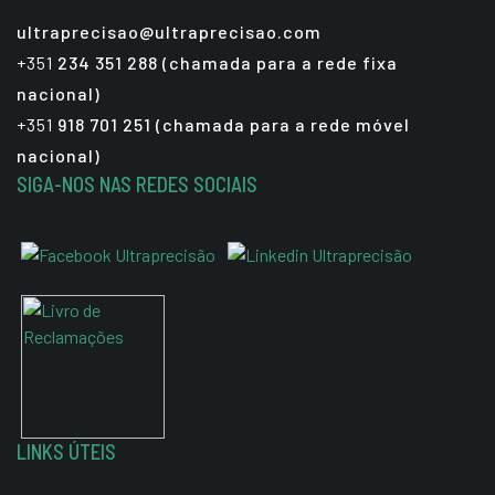
ultraprecisao@ultraprecisao.com
+351
234 351 288 (chamada para a rede fixa
nacional)
+351
918 701 251 (chamada para a rede móvel
nacional)
SIGA-NOS NAS REDES SOCIAIS
LINKS ÚTEIS