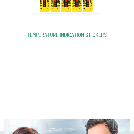
TEMPERATURE INDICATION STICKERS