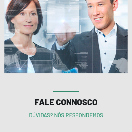
FALE CONNOSCO
DÚVIDAS? NÓS RESPONDEMOS