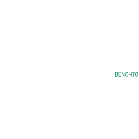
BENCHTO