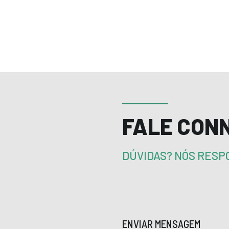
FALE CON
DÚVIDAS? NÓS RES
ENVIAR MENSAGEM