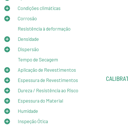
Condições climáticas
Corrosão
Resistência à deformação
Densidade
Dispersão
Tempo de Secagem
Aplicação de Revestimentos
CALIBRA
Espessura de Revestimentos
Dureza / Resistência ao Risco
Espessura do Material
Humidade
Inspeção Ótica