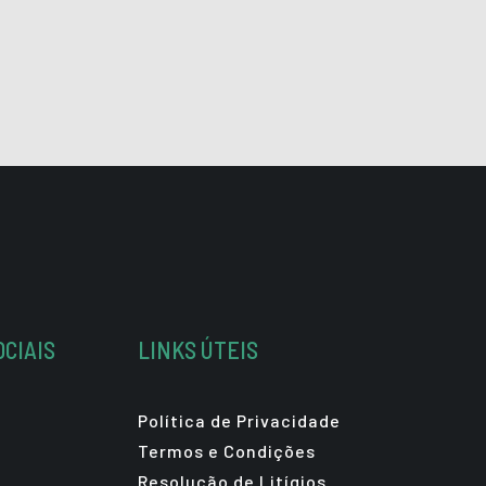
OCIAIS
LINKS ÚTEIS
Política de Privacidade
Termos e Condições
Resolução de Litígios