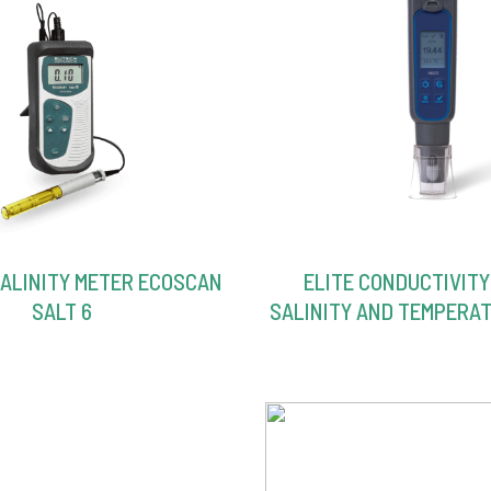
ALINITY METER ECOSCAN
ELITE CONDUCTIVITY 
SALT 6
SALINITY AND TEMPERA