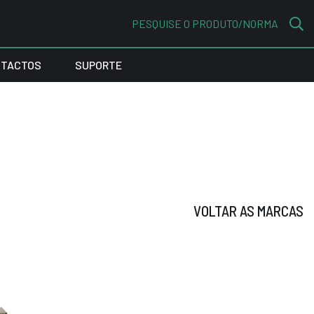
PESQUISE O PRODUTO/NORMA
TACTOS
SUPORTE
VOLTAR AS MARCAS