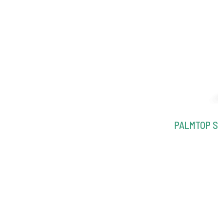
PALMTOP S