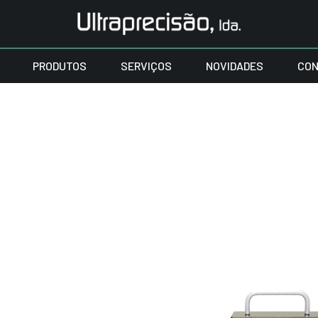
PRODUTOS
SERVIÇOS
NOVIDADES
CON