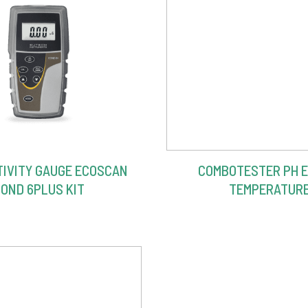
IVITY GAUGE ECOSCAN
COMBOTESTER PH E
OND 6PLUS KIT
TEMPERATUR