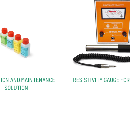
TION AND MAINTENANCE
RESISTIVITY GAUGE FO
SOLUTION