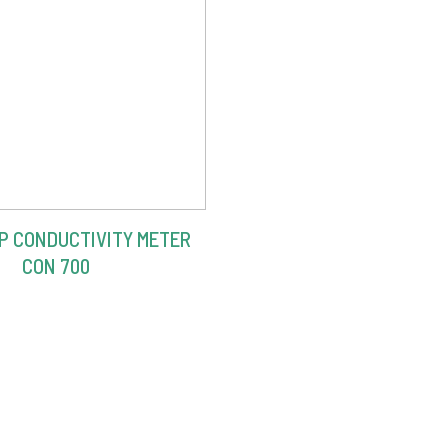
P CONDUCTIVITY METER
CON 700