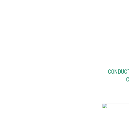
CONDUCT
C