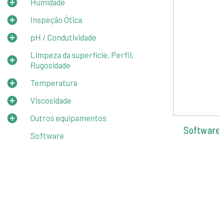
Humidade
Inspeção Ótica
pH / Condutividade
Limpeza da superfície, Perfil,
Rugosidade
Temperatura
Viscosidade
Outros equipamentos
Software 
Software