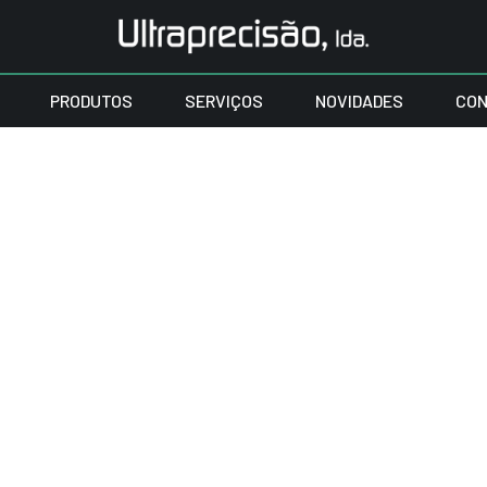
PRODUTOS
SERVIÇOS
NOVIDADES
CON