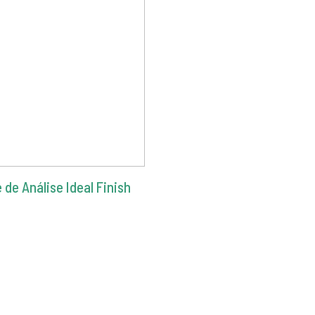
de Análise Ideal Finish