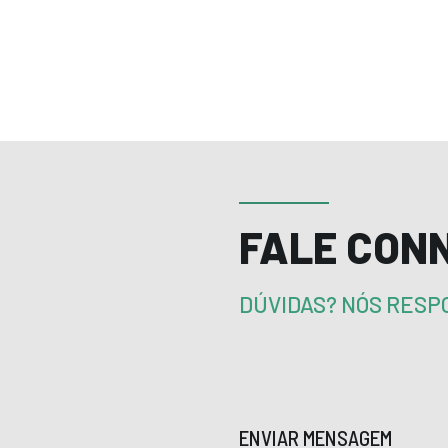
FALE CON
DÚVIDAS? NÓS RES
ENVIAR MENSAGEM