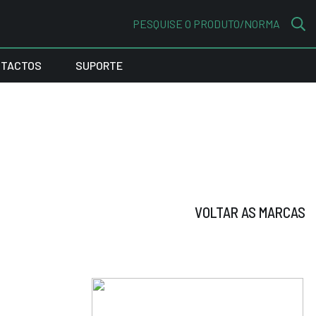
PESQUISE O PRODUTO/NORMA
TACTOS
SUPORTE
VOLTAR AS MARCAS