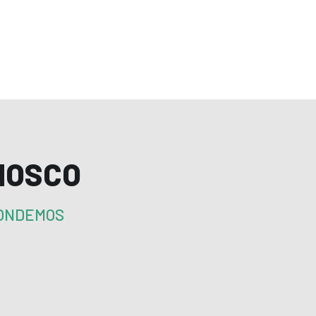
NOSCO
PONDEMOS