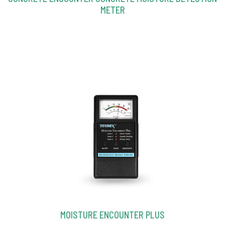
METER
MOISTURE ENCOUNTER PLUS