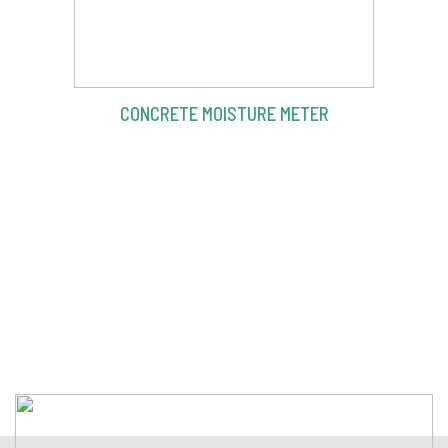
CONCRETE MOISTURE METER