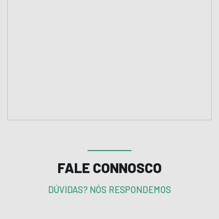
FALE CONNOSCO
DÚVIDAS? NÓS RESPONDEMOS