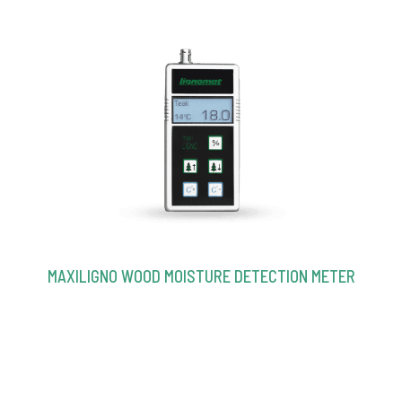
MAXILIGNO WOOD MOISTURE DETECTION METER