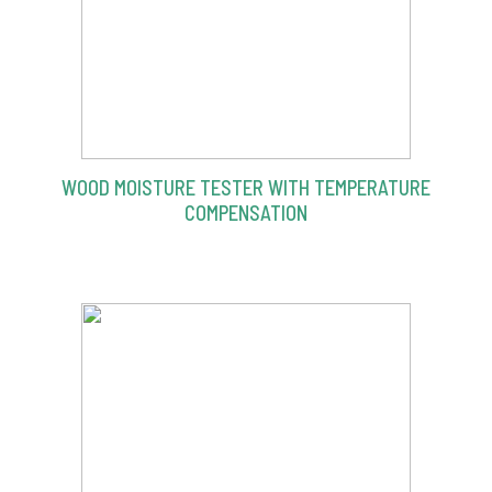
WOOD MOISTURE TESTER WITH TEMPERATURE
COMPENSATION