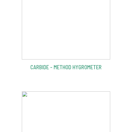
CARBIDE – METHOD HYGROMETER