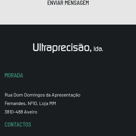
ENVIAR MENSAGEM
MORADA
Rua Dom Domingos da Apresentação
Fernandes, Nº10, Loja MM
3810-488 Aveiro
CONTACTOS