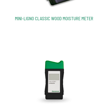
MINI-LIGNO CLASSIC WOOD MOISTURE METER