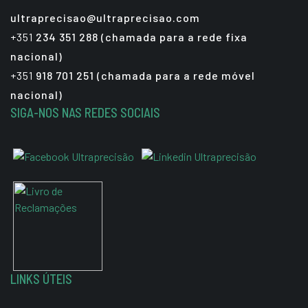
ultraprecisao@ultraprecisao.com
+351
234 351 288 (chamada para a rede fixa
nacional)
+351
918 701 251 (chamada para a rede móvel
nacional)
SIGA-NOS NAS REDES SOCIAIS
LINKS ÚTEIS