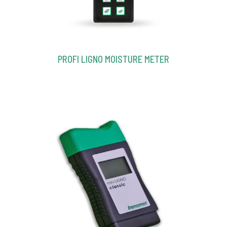
PROFI LIGNO MOISTURE METER