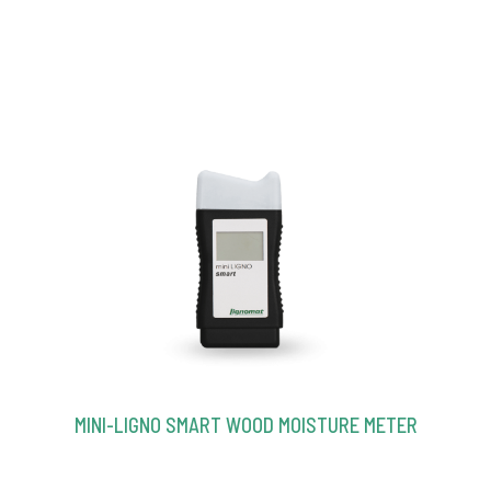
MINI-LIGNO SMART WOOD MOISTURE METER