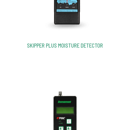
SKIPPER PLUS MOISTURE DETECTOR