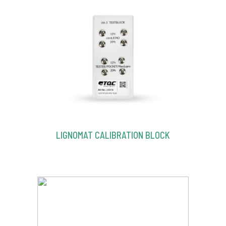
LIGNOMAT CALIBRATION BLOCK