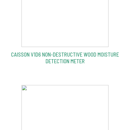
CAISSON V1D6 NON-DESTRUCTIVE WOOD MOISTURE
DETECTION METER