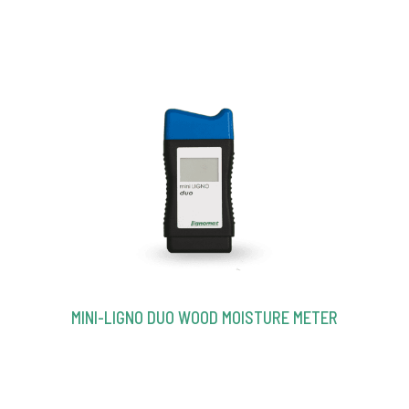
MINI-LIGNO DUO WOOD MOISTURE METER