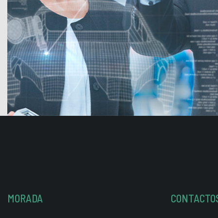
MORADA
CONTACTO