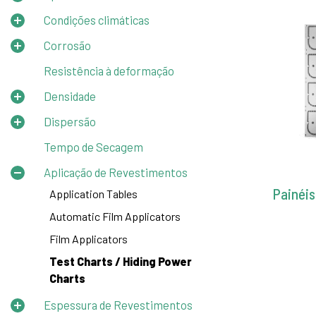
Condições climáticas
Corrosão
Resistência à deformação
Densidade
Dispersão
Tempo de Secagem
Aplicação de Revestimentos
Painéi
Application Tables
Automatic Film Applicators
Film Applicators
Test Charts / Hiding Power
Charts
Espessura de Revestimentos