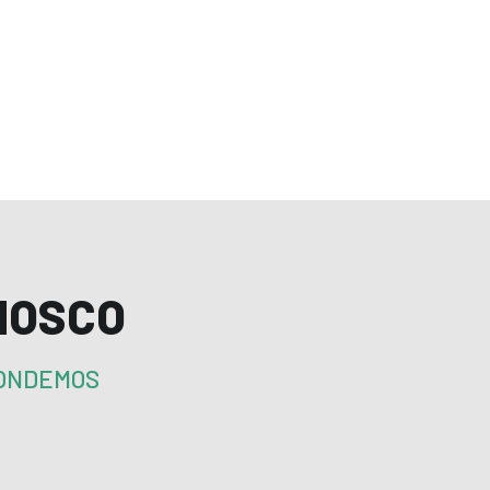
NOSCO
PONDEMOS