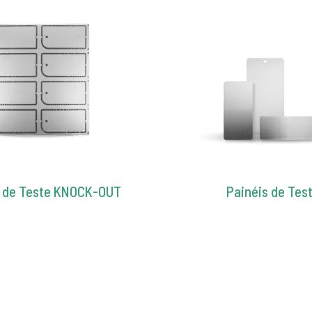
s de Teste KNOCK-OUT
Painéis de Tes