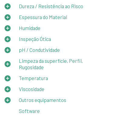
Dureza / Resistência ao Risco
Espessura do Material
Humidade
Inspeção Ótica
pH / Condutividade
Limpeza da superfície, Perfil,
Rugosidade
Temperatura
Viscosidade
Outros equipamentos
Software