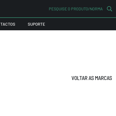
PESQUISE O PRODUTO/NORMA
TACTOS
SUPORTE
VOLTAR AS MARCAS