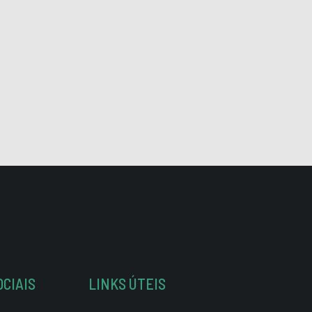
OCIAIS
LINKS ÚTEIS