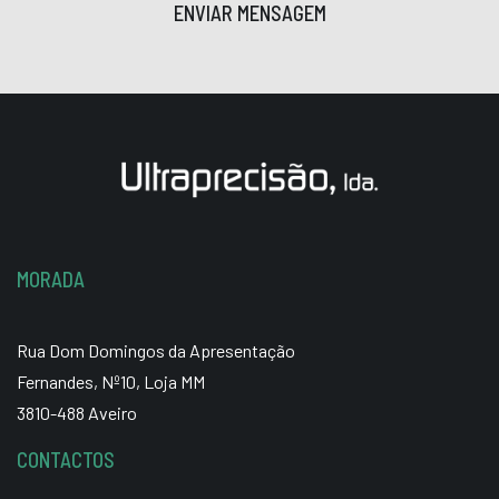
ENVIAR MENSAGEM
MORADA
Rua Dom Domingos da Apresentação
Fernandes, Nº10, Loja MM
3810-488 Aveiro
CONTACTOS