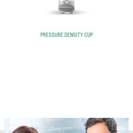
PRESSURE DENSITY CUP