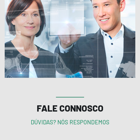
FALE CONNOSCO
DÚVIDAS? NÓS RESPONDEMOS