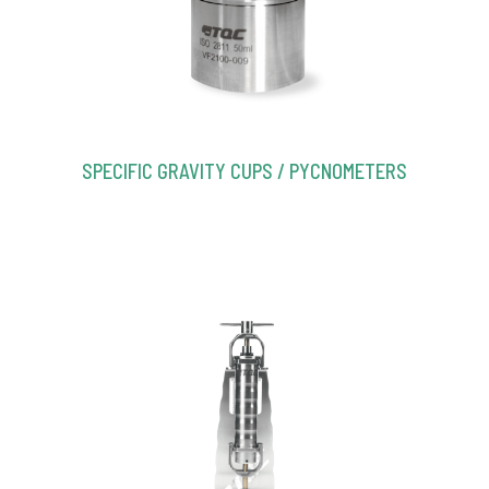
SPECIFIC GRAVITY CUPS / PYCNOMETERS