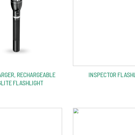
RGER, RECHARGEABLE
INSPECTOR FLASH
LITE FLASHLIGHT