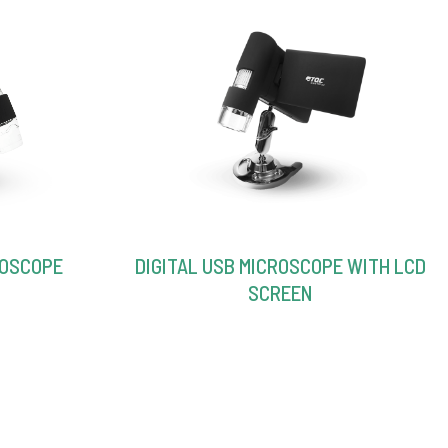
ROSCOPE
DIGITAL USB MICROSCOPE WITH LCD
SCREEN