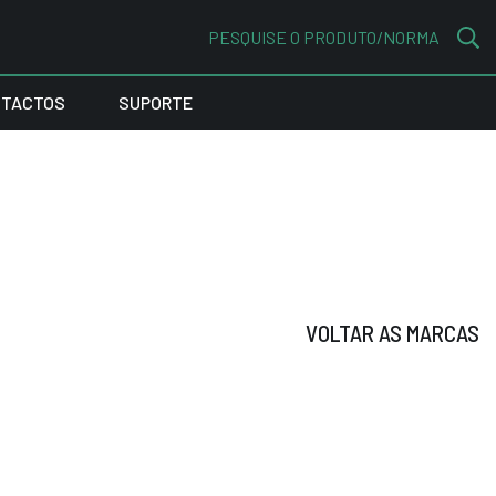
PESQUISE O PRODUTO/NORMA
TACTOS
SUPORTE
VOLTAR AS MARCAS