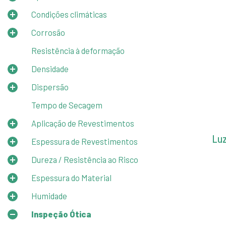
Condições climáticas
Corrosão
Resistência à deformação
Densidade
Dispersão
Tempo de Secagem
Aplicação de Revestimentos
Luz
Espessura de Revestimentos
Dureza / Resistência ao Risco
Espessura do Material
Humidade
Inspeção Ótica