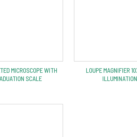
ATED MICROSCOPE WITH
LOUPE MAGNIFIER 10
ADUATION SCALE
ILLUMINATIO