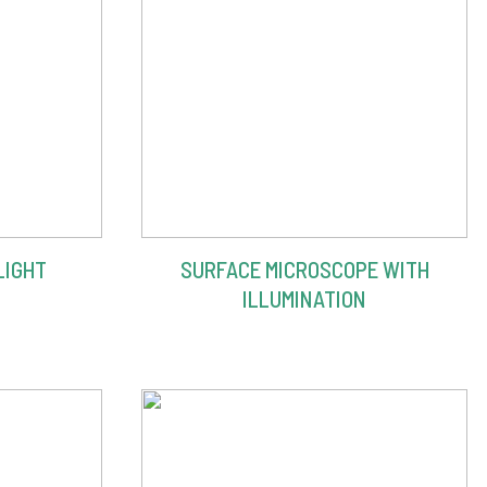
LIGHT
SURFACE MICROSCOPE WITH
ILLUMINATION