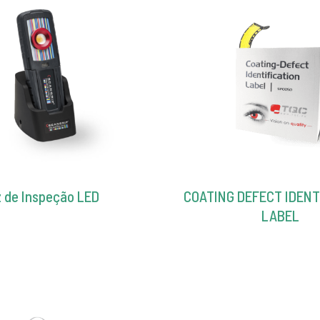
 de Inspeção LED
COATING DEFECT IDENT
LABEL