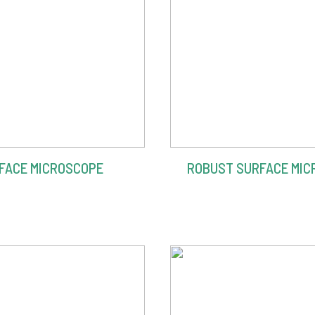
FACE MICROSCOPE
ROBUST SURFACE MIC