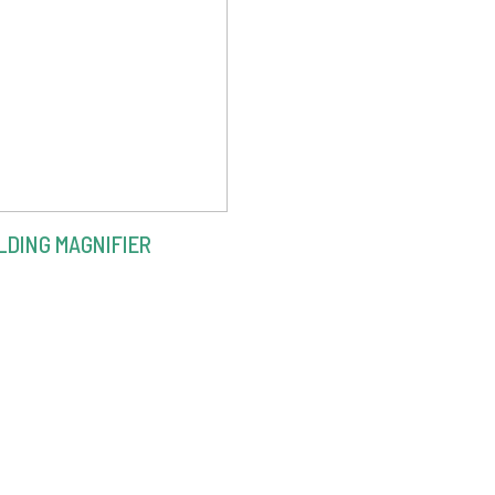
LDING MAGNIFIER