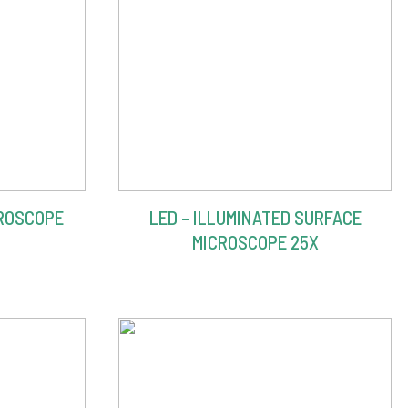
ROSCOPE
LED – ILLUMINATED SURFACE
MICROSCOPE 25X