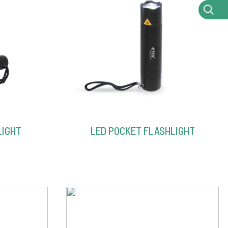
LIGHT
LED POCKET FLASHLIGHT