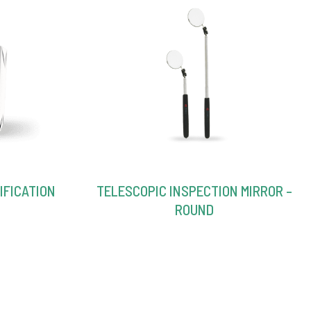
IFICATION
TELESCOPIC INSPECTION MIRROR –
ROUND