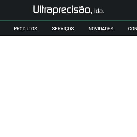
PRODUTOS
SERVIÇOS
NOVIDADES
CON