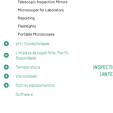
Telescopic Inspection Mirrors
Microscoper for Laboratory
Reporting
Flashlights
Portable Microscopes
pH / Condutividade
Limpeza da superfície, Perfil,
Rugosidade
INSPECTI
Temperatura
(ANTE
Viscosidade
Outros equipamentos
Software