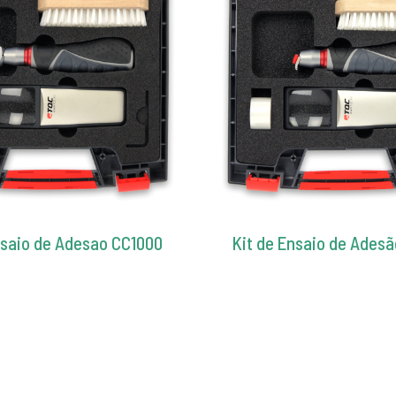
nsaio de Adesao CC1000
Kit de Ensaio de Ades