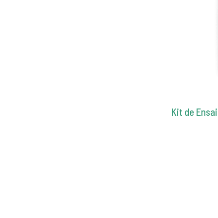
Kit de Ensa