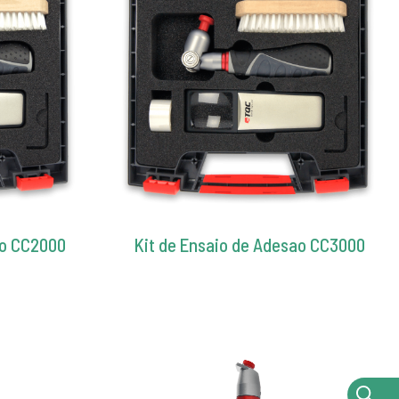
ão CC2000
Kit de Ensaio de Adesao CC3000