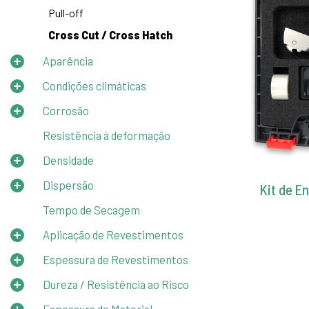
Pull-off
Cross Cut / Cross Hatch
Aparência
Condições climáticas
Corrosão
Resistência à deformação
Densidade
Dispersão
Kit de E
Tempo de Secagem
Aplicação de Revestimentos
Espessura de Revestimentos
Dureza / Resistência ao Risco