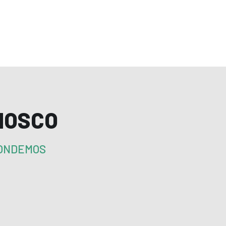
NOSCO
PONDEMOS