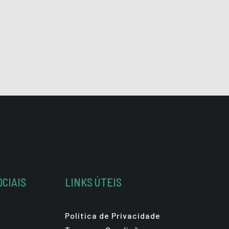
OCIAIS
LINKS ÚTEIS
Política de Privacidade