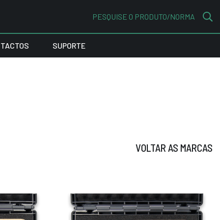
PESQUISE O PRODUTO/NORMA
TACTOS
SUPORTE
VOLTAR AS MARCAS