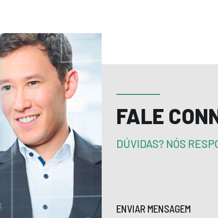
FALE CON
DÚVIDAS? NÓS RES
ENVIAR MENSAGEM