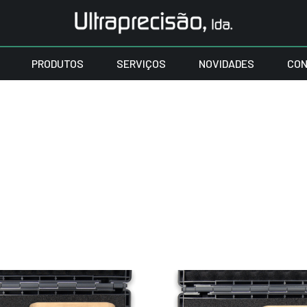
PRODUTOS
SERVIÇOS
NOVIDADES
CON